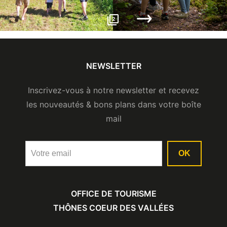
2
NEWSLETTER
Inscrivez-vous à notre newsletter et recevez
les nouveautés & bons plans dans votre boîte
mail
OK
OFFICE DE TOURISME
THÔNES COEUR DES VALLÉES