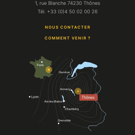
1, rue Blanche 74230 Thônes
Tél. +33 (0)4 50 02 00 26
NOUS CONTACTER
COMMENT VENIR ?