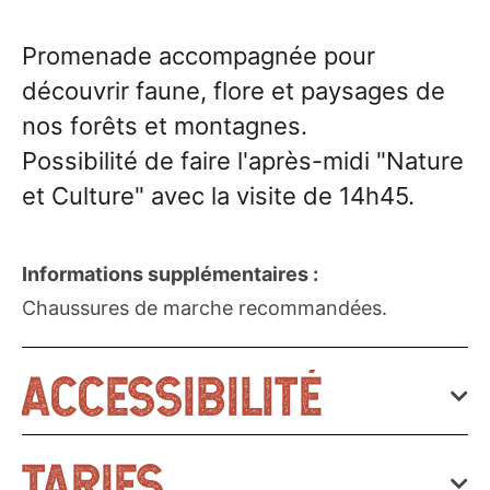
Promenade accompagnée pour
découvrir faune, flore et paysages de
nos forêts et montagnes.
Possibilité de faire l'après-midi "Nature
et Culture" avec la visite de 14h45.
Informations supplémentaires :
Chaussures de marche recommandées.
ACCESSIBILITÉ
Prestations adaptées pour déficience mentale
TARIFS