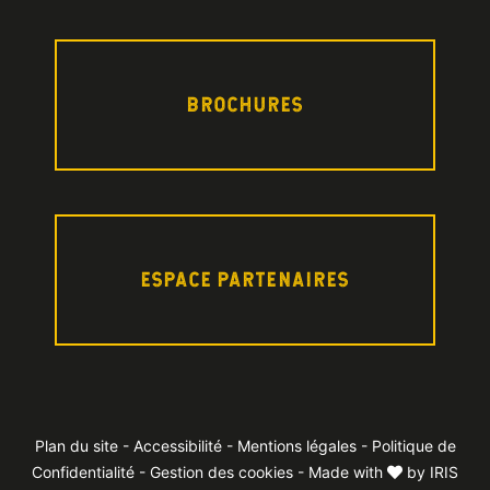
BROCHURES
ESPACE PARTENAIRES
Plan du site
-
Accessibilité
-
Mentions légales
-
Politique de
Confidentialité
-
Gestion des cookies
- Made with
by
IRIS