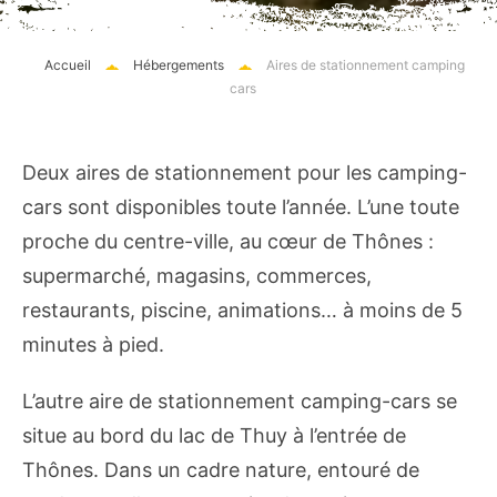
Accueil
Hébergements
Aires de stationnement camping
cars
Deux aires de stationnement pour les camping-
cars sont disponibles toute l’année. L’une toute
proche du centre-ville, au cœur de Thônes :
supermarché, magasins, commerces,
restaurants, piscine, animations… à moins de 5
minutes à pied.
L’autre aire de stationnement camping-cars se
situe au bord du lac de Thuy à l’entrée de
Thônes. Dans un cadre nature, entouré de