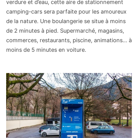
verdure et d’eau, cette aire de stationnement
camping-cars sera parfaite pour les amoureux
de la nature. Une boulangerie se situe à moins
de 2 minutes à pied. Supermarché, magasins,
commerces, restaurants, piscine, animations… à
moins de 5 minutes en voiture.