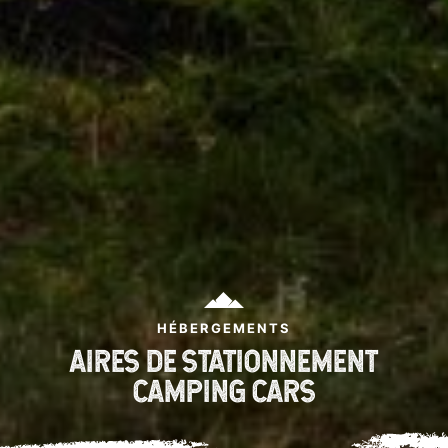
HÉBERGEMENTS
AIRES DE STATIONNEMENT
CAMPING CARS