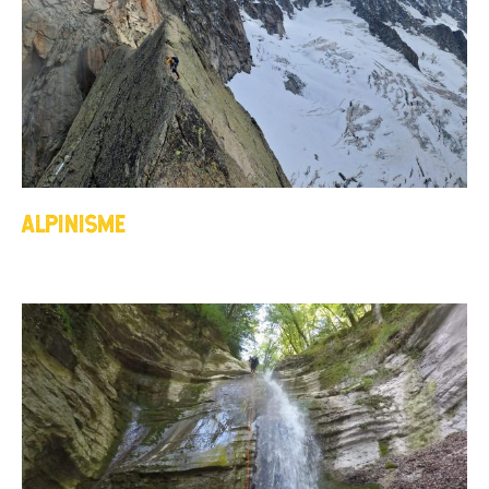
ALPINISME