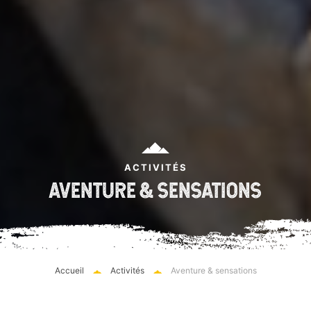
ACTIVITÉS
AVENTURE & SENSATIONS
Accueil
Activités
Aventure & sensations