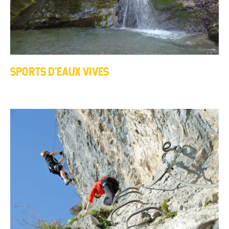
SPORTS D’EAUX VIVES