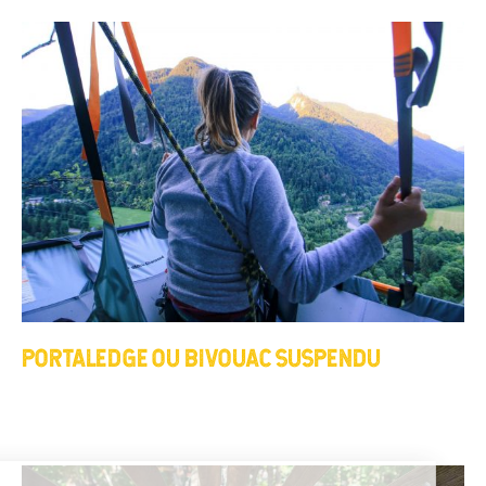
PORTALEDGE OU BIVOUAC SUSPENDU