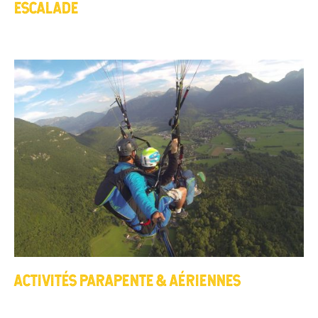
ESCALADE
ACTIVITÉS PARAPENTE & AÉRIENNES