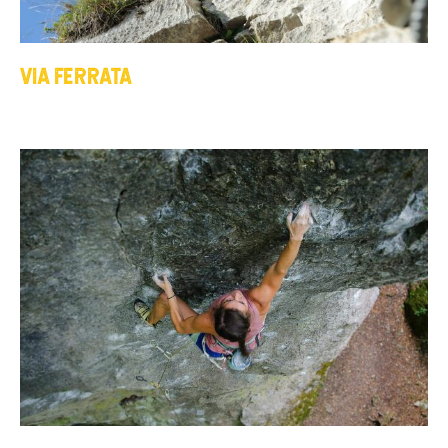
VIA FERRATA