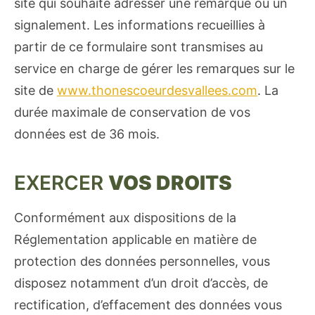
site qui souhaite adresser une remarque ou un
signalement. Les informations recueillies à
partir de ce formulaire sont transmises au
service en charge de gérer les remarques sur le
site de
www.thonescoeurdesvallees.com
. La
durée maximale de conservation de vos
données est de 36 mois.
EXERCER
VOS DROITS
Conformément aux dispositions de la
Réglementation applicable en matière de
protection des données personnelles, vous
disposez notamment d’un droit d’accès, de
rectification, d’effacement des données vous