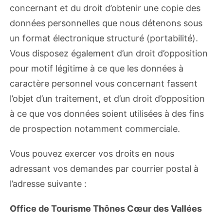
concernant et du droit d’obtenir une copie des
données personnelles que nous détenons sous
un format électronique structuré (portabilité).
Vous disposez également d’un droit d’opposition
pour motif légitime à ce que les données à
caractère personnel vous concernant fassent
l’objet d’un traitement, et d’un droit d’opposition
à ce que vos données soient utilisées à des fins
de prospection notamment commerciale.
Vous pouvez exercer vos droits en nous
adressant vos demandes par courrier postal à
l’adresse suivante :
Office de Tourisme Thônes Cœur des Vallées