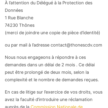
À l’attention du Délégué à la Protection des
Données
1 Rue Blanche
74230 Thônes
(merci de joindre une copie de pièce d’identité)
ou par mail à l’adresse contact@thonescdv.com
Nous nous engageons à répondre à ces
demandes dans un délai de 2 mois . Ce délai
peut être prolongé de deux mois, selon la
complexité et le nombre de demandes reçues.
En cas de litige sur l’exercice de vos droits, vous
avez la faculté d’introduire une réclamation
auprès de la
Commission Nationale de