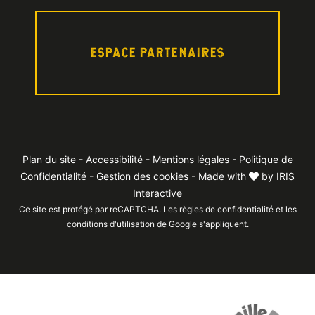
ESPACE PARTENAIRES
Plan du site
-
Accessibilité
-
Mentions légales
-
Politique de
Confidentialité
-
Gestion des cookies
- Made with
by
IRIS
Interactive
Ce site est protégé par reCAPTCHA. Les
règles de confidentialité
et les
conditions d'utilisation
de Google s'appliquent.