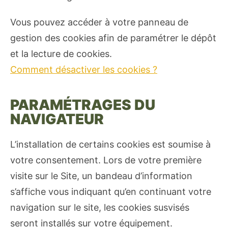
Vous pouvez accéder à votre panneau de
gestion des cookies afin de paramétrer le dépôt
et la lecture de cookies.
Comment désactiver les cookies ?
PARAMÉTRAGES DU
NAVIGATEUR
L’installation de certains cookies est soumise à
votre consentement. Lors de votre première
visite sur le Site, un bandeau d’information
s’affiche vous indiquant qu’en continuant votre
navigation sur le site, les cookies susvisés
seront installés sur votre équipement.