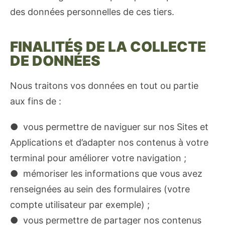
des données personnelles de ces tiers.
FINALITÉS DE LA COLLECTE
DE DONNÉES
Nous traitons vos données en tout ou partie
aux fins de :
● vous permettre de naviguer sur nos Sites et
Applications et d’adapter nos contenus à votre
terminal pour améliorer votre navigation ;
● mémoriser les informations que vous avez
renseignées au sein des formulaires (votre
compte utilisateur par exemple) ;
● vous permettre de partager nos contenus