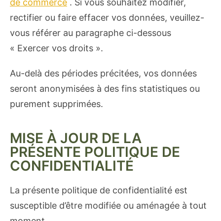
de commerce
. Si vous souhaitez modifier,
rectifier ou faire effacer vos données, veuillez-
vous référer au paragraphe ci-dessous
« Exercer vos droits ».
Au-delà des périodes précitées, vos données
seront anonymisées à des fins statistiques ou
purement supprimées.
MISE À JOUR DE LA
PRÉSENTE POLITIQUE DE
CONFIDENTIALITÉ
La présente politique de confidentialité est
susceptible d’être modifiée ou aménagée à tout
moment.