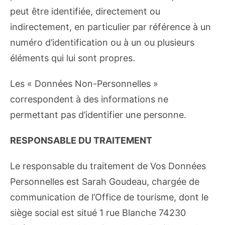
peut être identifiée, directement ou
indirectement, en particulier par référence à un
numéro d’identification ou à un ou plusieurs
éléments qui lui sont propres.
Les « Données Non-Personnelles »
correspondent à des informations ne
permettant pas d’identifier une personne.
RESPONSABLE DU TRAITEMENT
Le responsable du traitement de Vos Données
Personnelles est Sarah Goudeau, chargée de
communication de l’Office de tourisme, dont le
siège social est situé 1 rue Blanche 74230