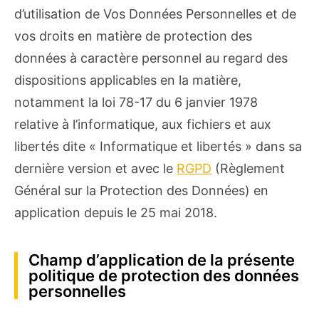
d’utilisation de Vos Données Personnelles et de
vos droits en matière de protection des
données à caractère personnel au regard des
dispositions applicables en la matière,
notamment la loi 78-17 du 6 janvier 1978
relative à l’informatique, aux fichiers et aux
libertés dite « Informatique et libertés » dans sa
dernière version et avec le
RGPD
(Règlement
Général sur la Protection des Données) en
application depuis le 25 mai 2018.
Champ d’application de la présente
politique de protection des données
personnelles