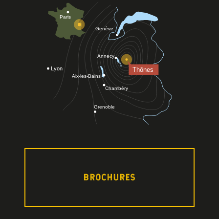
BROCHURES