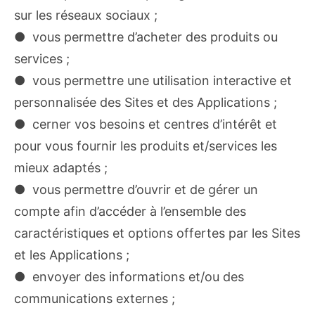
sur les réseaux sociaux ;
● vous permettre d’acheter des produits ou
services ;
● vous permettre une utilisation interactive et
personnalisée des Sites et des Applications ;
● cerner vos besoins et centres d’intérêt et
pour vous fournir les produits et/services les
mieux adaptés ;
● vous permettre d’ouvrir et de gérer un
compte afin d’accéder à l’ensemble des
caractéristiques et options offertes par les Sites
et les Applications ;
● envoyer des informations et/ou des
communications externes ;