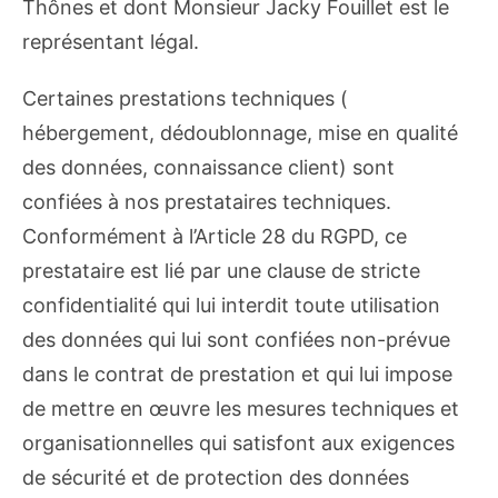
Thônes et dont Monsieur Jacky Fouillet est le
représentant légal.
Certaines prestations techniques (
hébergement, dédoublonnage, mise en qualité
des données, connaissance client) sont
confiées à nos prestataires techniques.
Conformément à l’Article 28 du RGPD, ce
prestataire est lié par une clause de stricte
confidentialité qui lui interdit toute utilisation
des données qui lui sont confiées non-prévue
dans le contrat de prestation et qui lui impose
de mettre en œuvre les mesures techniques et
organisationnelles qui satisfont aux exigences
de sécurité et de protection des données