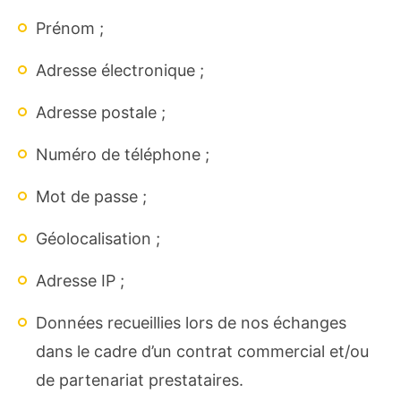
Prénom ;
Adresse électronique ;
Adresse postale ;
Numéro de téléphone ;
Mot de passe ;
Géolocalisation ;
Adresse IP ;
Données recueillies lors de nos échanges
dans le cadre d’un contrat commercial et/ou
de partenariat prestataires.