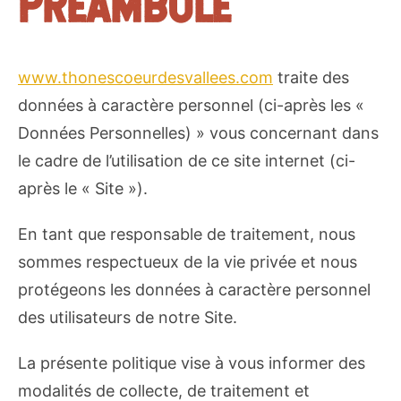
PRÉAMBULE
www.thonescoeurdesvallees.com
traite des
données à caractère personnel (ci-après les «
Données Personnelles) » vous concernant dans
le cadre de l’utilisation de ce site internet (ci-
après le « Site »).
En tant que responsable de traitement, nous
sommes respectueux de la vie privée et nous
protégeons les données à caractère personnel
des utilisateurs de notre Site.
La présente politique vise à vous informer des
modalités de collecte, de traitement et