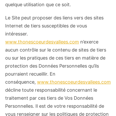
quelque utilisation que ce soit.
Le Site peut proposer des liens vers des sites
Internet de tiers susceptibles de vous
intéresser.
www.thonescoeurdesvallees.com
n’exerce
aucun contrôle sur le contenu de sites de tiers
ou sur les pratiques de ces tiers en matière de
protection des Données Personnelles qu’ils
pourraient recueillir. En
conséquence,
www.thonescoeurdesvallees.com
décline toute responsabilité concernant le
traitement par ces tiers de Vos Données
Personnelles. Il est de votre responsabilité de
vous renseigner sur les politiques de protection