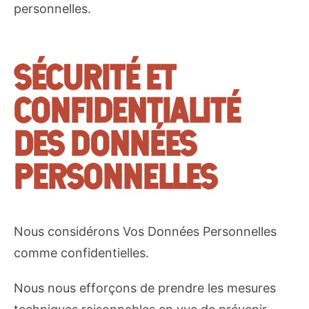
personnelles.
SÉCURITÉ ET
CONFIDENTIALITÉ
DES DONNÉES
PERSONNELLES
Nous considérons Vos Données Personnelles
comme confidentielles.
Nous nous efforçons de prendre les mesures