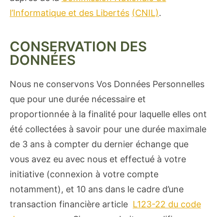
l’Informatique et des Libertés
(CNIL)
.
CONSERVATION DES
DONNÉES
Nous ne conservons Vos Données Personnelles
que pour une durée nécessaire et
proportionnée à la finalité pour laquelle elles ont
été collectées à savoir pour une durée maximale
de 3 ans à compter du dernier échange que
vous avez eu avec nous et effectué à votre
initiative (connexion à votre compte
notamment), et 10 ans dans le cadre d’une
transaction financière article
L123-22 du code