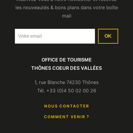
les nouveautés & bons plans dans votre boîte
mail
OK
OFFICE DE TOURISME
THÔNES COEUR DES VALLÉES
1, rue Blanche 74230 Thônes
Tél. +33 (0)4 50 02 00 26
NOUS CONTACTER
COMMENT VENIR ?