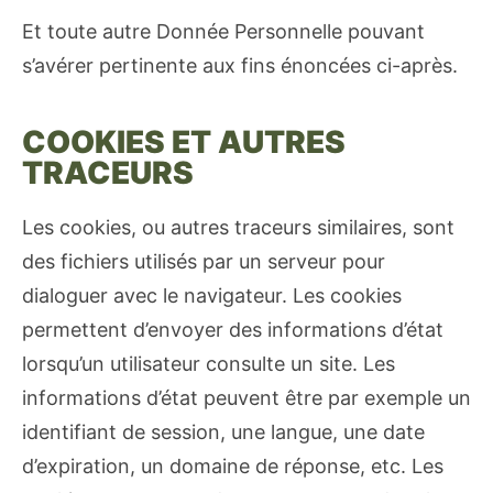
Et toute autre Donnée Personnelle pouvant
s’avérer pertinente aux fins énoncées ci-après.
COOKIES ET AUTRES
TRACEURS
Les cookies, ou autres traceurs similaires, sont
des fichiers utilisés par un serveur pour
dialoguer avec le navigateur. Les cookies
permettent d’envoyer des informations d’état
lorsqu’un utilisateur consulte un site. Les
informations d’état peuvent être par exemple un
identifiant de session, une langue, une date
d’expiration, un domaine de réponse, etc. Les