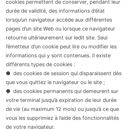
cookies permettent de conserver, pendant leur
durée de validité, des informations d’état
lorsqu’un navigateur accède aux différentes
pages d’un site Web ou lorsque ce navigateur
retourne ultérieurement sur ledit site. Seul
l’émetteur d’un cookie peut lire ou modifier les
informations qui y sont contenues. Il existe
différents types de cookies :
● des cookies de session qui disparaissent dès
que vous quittez le navigateur ou le site ;
● des cookies permanents qui demeurent sur
votre terminal jusqu’à expiration de leur durée
de vie (au maximum 12 mois) ou jusqu’à ce que
vous les supprimiez à l’aide des fonctionnalités
de votre navigateur.