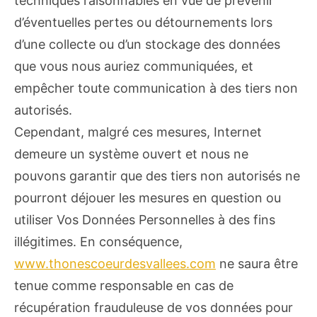
techniques raisonnables en vue de prévenir
d’éventuelles pertes ou détournements lors
d’une collecte ou d’un stockage des données
que vous nous auriez communiquées, et
empêcher toute communication à des tiers non
autorisés.
Cependant, malgré ces mesures, Internet
demeure un système ouvert et nous ne
pouvons garantir que des tiers non autorisés ne
pourront déjouer les mesures en question ou
utiliser Vos Données Personnelles à des fins
illégitimes. En conséquence,
www.thonescoeurdesvallees.com
ne saura être
tenue comme responsable en cas de
récupération frauduleuse de vos données pour