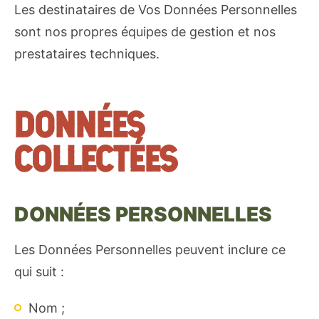
Les destinataires de Vos Données Personnelles
sont nos propres équipes de gestion et nos
prestataires techniques.
DONNÉES
COLLECTÉES
DONNÉES PERSONNELLES
Les Données Personnelles peuvent inclure ce
qui suit :
Nom ;