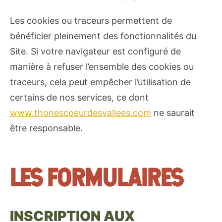
Les cookies ou traceurs permettent de
bénéficier pleinement des fonctionnalités du
Site. Si votre navigateur est configuré de
manière à refuser l’ensemble des cookies ou
traceurs, cela peut empêcher l’utilisation de
certains de nos services, ce dont
www.thonescoeurdesvallees.com
ne saurait
être responsable.
LES FORMULAIRES
INSCRIPTION AUX