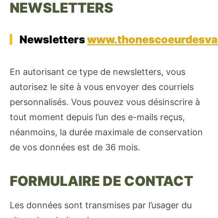
NEWSLETTERS
Newsletters
www.thonescoeurdesva
En autorisant ce type de newsletters, vous
autorisez le site à vous envoyer des courriels
personnalisés. Vous pouvez vous désinscrire à
tout moment depuis l’un des e-mails reçus,
néanmoins, la durée maximale de conservation
de vos données est de 36 mois.
FORMULAIRE DE CONTACT
Les données sont transmises par l’usager du