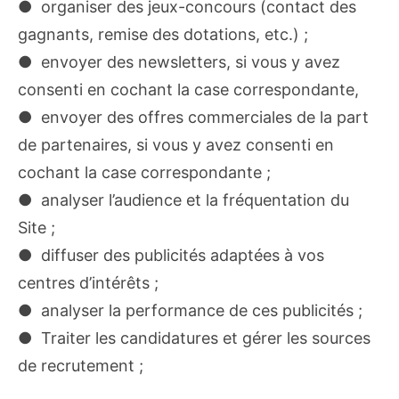
● organiser des jeux-concours (contact des
gagnants, remise des dotations, etc.) ;
● envoyer des newsletters, si vous y avez
consenti en cochant la case correspondante,
● envoyer des offres commerciales de la part
de partenaires, si vous y avez consenti en
cochant la case correspondante ;
● analyser l’audience et la fréquentation du
Site ;
● diffuser des publicités adaptées à vos
centres d’intérêts ;
● analyser la performance de ces publicités ;
● Traiter les candidatures et gérer les sources
de recrutement ;