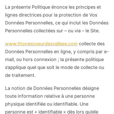
La présente Politique énonce les principes et
lignes directrices pour la protection de Vos
Données Personnelles, ce qui inclut les Données
Personnelles collectées sur – ou via – le Site.
www.thonescoeurdesvallees.com
collecte des
Données Personnelles en ligne, y compris par e-
mail, ou hors connexion ; la présente politique
s’applique quel que soit le mode de collecte ou
de traitement.
La notion de Données Personnelles désigne
toute information relative à une personne
physique identifiée ou identifiable. Une
personne est « identifiable » dès lors qu’elle