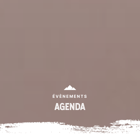
ÉVÈNEMENTS
AGENDA