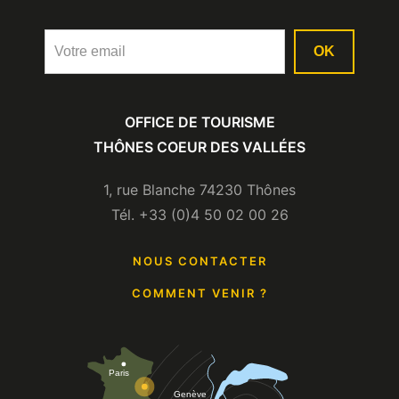
OK
OFFICE DE TOURISME
THÔNES COEUR DES VALLÉES
1, rue Blanche 74230 Thônes
Tél. +33 (0)4 50 02 00 26
NOUS CONTACTER
COMMENT VENIR ?