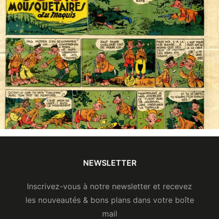
Accueil groupe jusqu'à 10 personnes
NEWSLETTER
Inscrivez-vous à notre newsletter et recevez
les nouveautés & bons plans dans votre boîte
mail