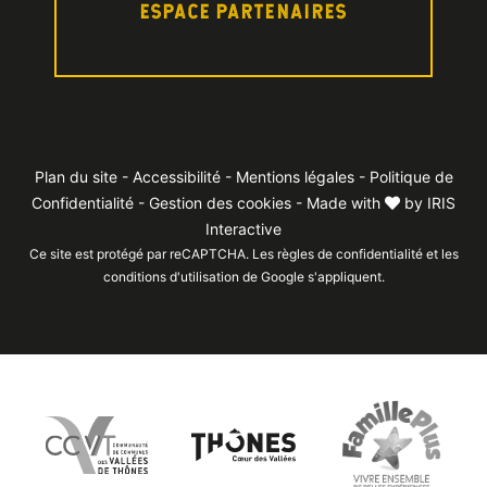
ESPACE PARTENAIRES
Plan du site
-
Accessibilité
-
Mentions légales
-
Politique de
Confidentialité
-
Gestion des cookies
- Made with
by
IRIS
Interactive
Ce site est protégé par reCAPTCHA. Les
règles de confidentialité
et les
conditions d'utilisation
de Google s'appliquent.