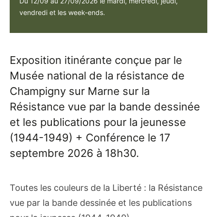
Du 12/09 au 27/09/2026 le mardi, mercredi, jeudi,
vendredi et les week-ends.
Exposition itinérante conçue par le
Musée national de la résistance de
Champigny sur Marne sur la
Résistance vue par la bande dessinée
et les publications pour la jeunesse
(1944-1949) + Conférence le 17
septembre 2026 à 18h30.
Toutes les couleurs de la Liberté : la Résistance
vue par la bande dessinée et les publications