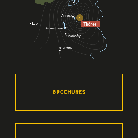
BROCHURES