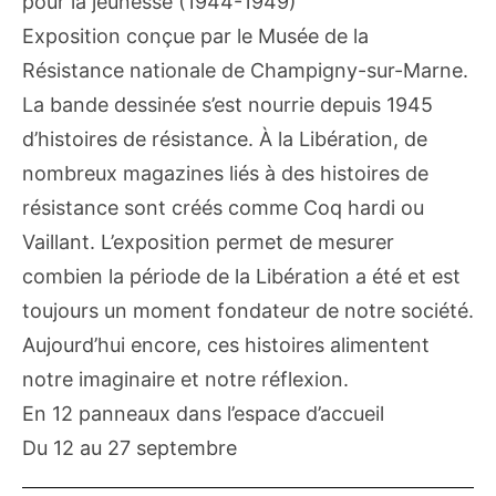
pour la jeunesse (1944-1949)
Exposition conçue par le Musée de la
Résistance nationale de Champigny-sur-Marne.
La bande dessinée s’est nourrie depuis 1945
d’histoires de résistance. À la Libération, de
nombreux magazines liés à des histoires de
résistance sont créés comme Coq hardi ou
Vaillant. L’exposition permet de mesurer
combien la période de la Libération a été et est
toujours un moment fondateur de notre société.
Aujourd’hui encore, ces histoires alimentent
notre imaginaire et notre réflexion.
En 12 panneaux dans l’espace d’accueil
Du 12 au 27 septembre