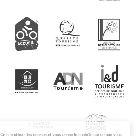
Ce site utilise des cookies et vous donne le contrôle sur ce que vous