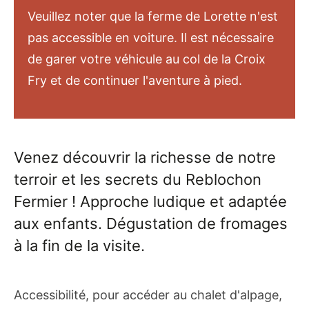
Veuillez noter que la ferme de Lorette n'est
pas accessible en voiture. Il est nécessaire
de garer votre véhicule au col de la Croix
Fry et de continuer l'aventure à pied.
Venez découvrir la richesse de notre
terroir et les secrets du Reblochon
Fermier ! Approche ludique et adaptée
aux enfants. Dégustation de fromages
à la fin de la visite.
Accessibilité, pour accéder au chalet d'alpage,