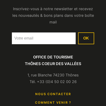
Inscrivez-vous à notre newsletter et recevez
les nouveautés & bons plans dans votre boîte
mail
OK
OFFICE DE TOURISME
THÔNES COEUR DES VALLÉES
1, rue Blanche 74230 Thônes
Tél. +33 (0)4 50 02 00 26
NOUS CONTACTER
COMMENT VENIR ?