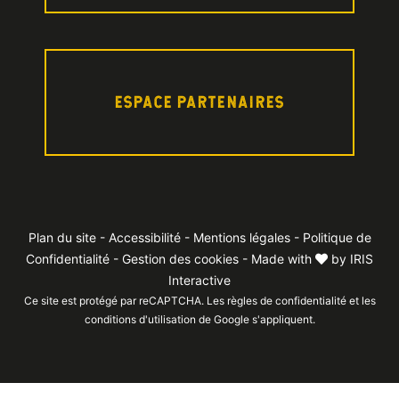
ESPACE PARTENAIRES
Plan du site
-
Accessibilité
-
Mentions légales
-
Politique de
Confidentialité
-
Gestion des cookies
- Made with
by
IRIS
Interactive
Ce site est protégé par reCAPTCHA. Les
règles de confidentialité
et les
conditions d'utilisation
de Google s'appliquent.