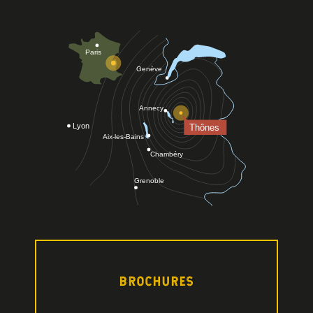
BROCHURES