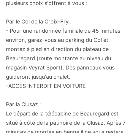
plusieurs choix s'offrent à vous :
Par le Col de la Croix-Fry :
- Pour une randonnée familiale de 45 minutes
environ, garez-vous au parking du Col et
montez à pied en direction du plateau de
Beauregard (route montante au niveau du
magasin Veyrat Sport). Des panneaux vous
guideront jusqu'au chalet.
-ACCES INTERDIT EN VOITURE
Par la Clusaz :
Le départ de la télécabine de Beauregard est
situé à côté de la patinoire de la Clusaz. Après 7
minutes de montée en benne il ne vous restera