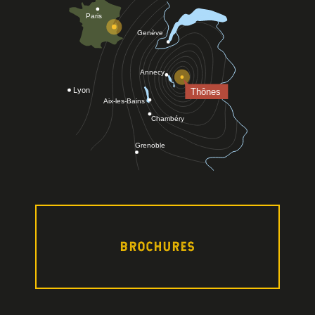
BROCHURES