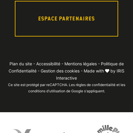
ESPACE PARTENAIRES
Plan du site
-
Accessibilité
-
Mentions légales
-
Politique de
Confidentialité
-
Gestion des cookies
- Made with
by
IRIS
Interactive
Ce site est protégé par reCAPTCHA. Les
règles de confidentialité
et les
conditions d'utilisation
de Google s'appliquent.