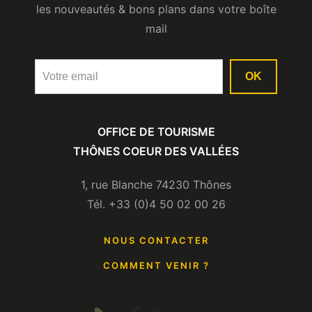
les nouveautés & bons plans dans votre boîte
mail
OK
OFFICE DE TOURISME
THÔNES COEUR DES VALLÉES
1, rue Blanche 74230 Thônes
Tél. +33 (0)4 50 02 00 26
NOUS CONTACTER
COMMENT VENIR ?