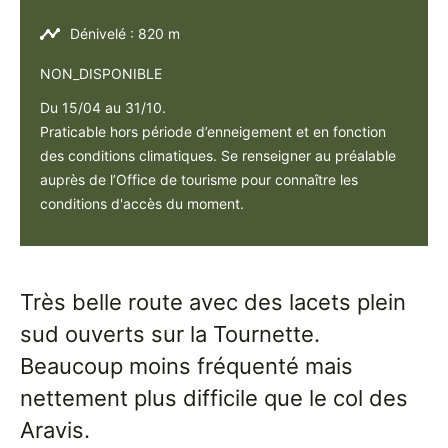
Dénivelé : 820 m
NON_DISPONIBLE
Du 15/04 au 31/10.
Praticable hors période d’enneigement et en fonction
des conditions climatiques. Se renseigner au préalable
auprès de l’Office de tourisme pour connaître les
conditions d'accès du moment.
Très belle route avec des lacets plein
sud ouverts sur la Tournette.
Beaucoup moins fréquenté mais
nettement plus difficile que le col des
Aravis.