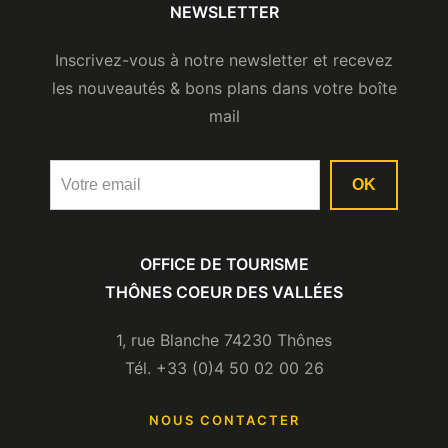
Emplacements gratuits.
NEWSLETTER
Camping-cars autorisés
Inscrivez-vous à notre newsletter et recevez
les nouveautés & bons plans dans votre boîte
mail
OK
OFFICE DE TOURISME
THÔNES COEUR DES VALLÉES
1, rue Blanche 74230 Thônes
Tél. +33 (0)4 50 02 00 26
NOUS CONTACTER