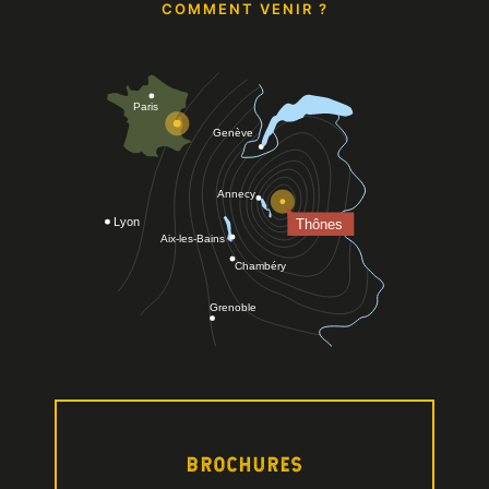
COMMENT VENIR ?
BROCHURES