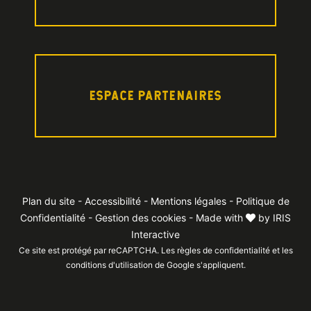
ESPACE PARTENAIRES
Plan du site
-
Accessibilité
-
Mentions légales
-
Politique de
Confidentialité
-
Gestion des cookies
- Made with
by
IRIS
Interactive
Ce site est protégé par reCAPTCHA. Les
règles de confidentialité
et les
conditions d'utilisation
de Google s'appliquent.