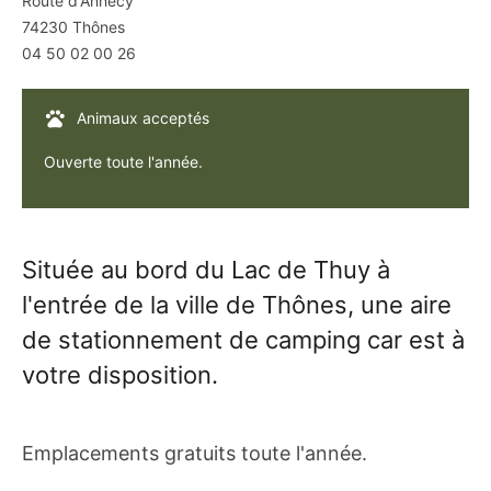
Route d'Annecy
74230
Thônes
04 50 02 00 26
Animaux acceptés
Ouverte toute l'année.
Située au bord du Lac de Thuy à
l'entrée de la ville de Thônes, une aire
de stationnement de camping car est à
votre disposition.
Emplacements gratuits toute l'année.