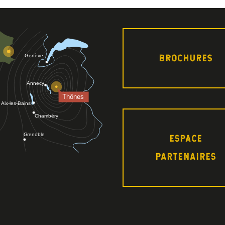
BROCHURES
ESPACE
PARTENAIRES