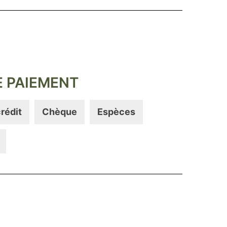
 PAIEMENT
rédit
Chèque
Espèces