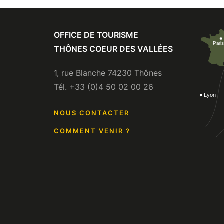
OFFICE DE TOURISME
THÔNES COEUR DES VALLÉES
1, rue Blanche 74230 Thônes
Tél. +33 (0)4 50 02 00 26
NOUS CONTACTER
COMMENT VENIR ?