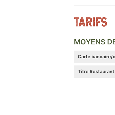
TARIFS
MOYENS DE
Carte bancaire/c
Titre Restaurant