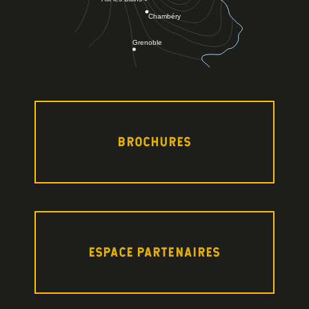
BROCHURES
ESPACE PARTENAIRES