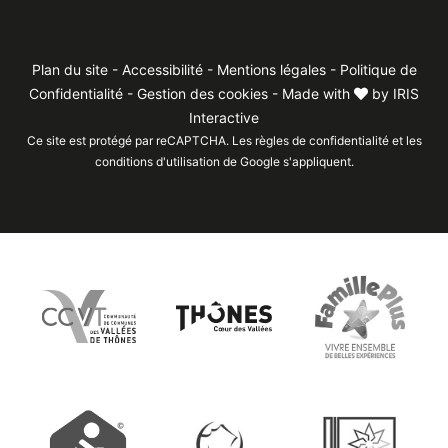
Plan du site
-
Accessibilité
-
Mentions légales
-
Politique de
Confidentialité
-
Gestion des cookies
- Made with
by
IRIS
Interactive
Ce site est protégé par reCAPTCHA. Les
règles de confidentialité
et les
conditions d'utilisation
de Google s'appliquent.