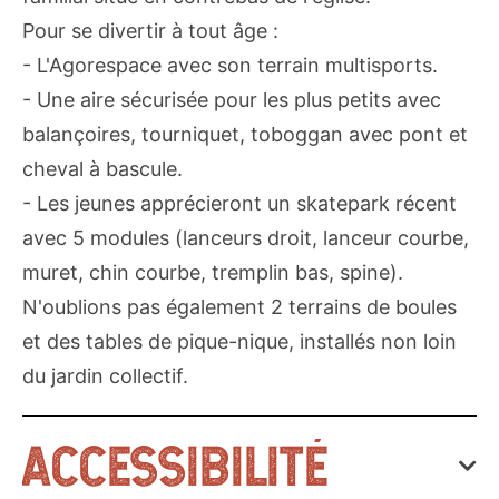
Pour se divertir à tout âge :
- L'Agorespace avec son terrain multisports.
- Une aire sécurisée pour les plus petits avec
balançoires, tourniquet, toboggan avec pont et
cheval à bascule.
- Les jeunes apprécieront un skatepark récent
avec 5 modules (lanceurs droit, lanceur courbe,
muret, chin courbe, tremplin bas, spine).
N'oublions pas également 2 terrains de boules
et des tables de pique-nique, installés non loin
du jardin collectif.
ACCESSIBILITÉ