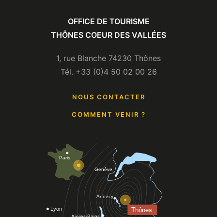
TYPOLOGIE
OFFICE DE TOURISME
En plein air
THÔNES COEUR DES VALLÉES
1, rue Blanche 74230 Thônes
Tél. +33 (0)4 50 02 00 26
NOUS CONTACTER
COMMENT VENIR ?