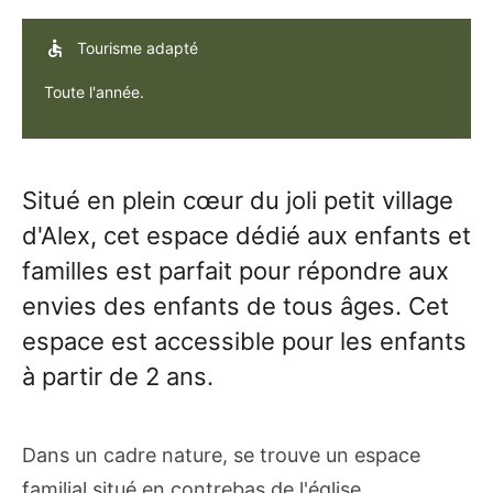
Tourisme adapté
Toute l'année.
Situé en plein cœur du joli petit village
d'Alex, cet espace dédié aux enfants et
familles est parfait pour répondre aux
envies des enfants de tous âges. Cet
espace est accessible pour les enfants
à partir de 2 ans.
Dans un cadre nature, se trouve un espace
familial situé en contrebas de l'église.