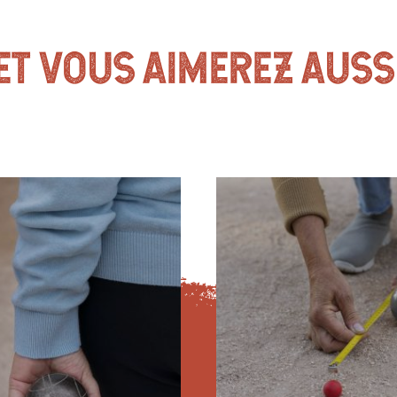
ET VOUS AIMEREZ AUSS