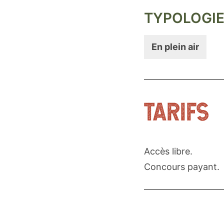
TYPOLOGI
En plein air
TARIFS
Accès libre.
Concours payant.