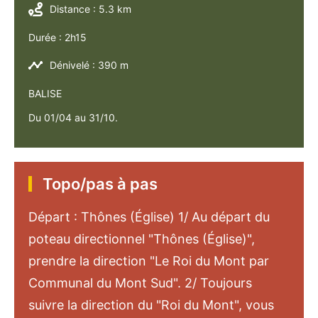
Distance : 5.3 km
Durée : 2h15
Dénivelé : 390 m
BALISE
Du 01/04 au 31/10.
Topo/pas à pas
Départ : Thônes (Église) 1/ Au départ du
poteau directionnel "Thônes (Église)",
prendre la direction "Le Roi du Mont par
Communal du Mont Sud". 2/ Toujours
suivre la direction du "Roi du Mont", vous