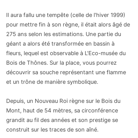
Il aura fallu une tempête (celle de l'hiver 1999)
pour mettre fin à son règne, il était alors âgé de
275 ans selon les estimations. Une partie du
géant a alors été transformée en bassin à
fleurs, lequel est observable à L'Eco-musée du
Bois de Thônes. Sur la place, vous pourrez
découvrir sa souche représentant une flamme
et un trône de manière symbolique.
Depuis, un Nouveau Roi règne sur le Bois du
Mont, haut de 54 mètres, sa circonférence
grandit au fil des années et son prestige se
construit sur les traces de son aîné.