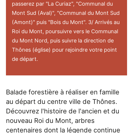
passerez par "La Curiaz", "Communal du
Mont Sud (Aval)", "Communal du Mont Sud
(Amont)" puis "Bois du Mont". 3/ Arrivés au
Roi du Mont, poursuivre vers le Communal
du Mont Nord, puis suivre la direction de
Thônes (église) pour rejoindre votre point
de départ.
Balade forestière à réaliser en famille
au départ du centre ville de Thônes.
Découvrez l'histoire de l'ancien et du
nouveau Roi du Mont, arbres
centenaires dont la légende continue