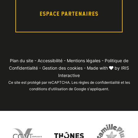
ESPACE PARTENAIRES
Plan du site
-
Accessibilité
-
Mentions légales
-
Politique de
Confidentialité
-
Gestion des cookies
- Made with
by
IRIS
Interactive
Ce site est protégé par reCAPTCHA. Les
règles de confidentialité
et les
conditions d'utilisation
de Google s'appliquent.