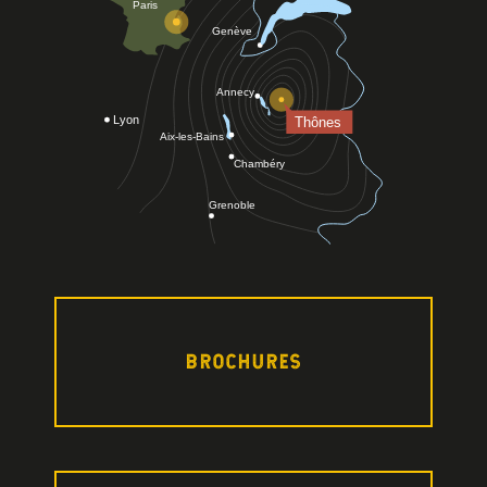
BROCHURES