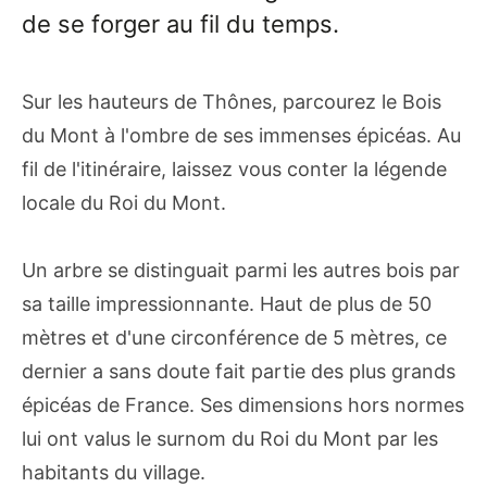
de se forger au fil du temps.
Sur les hauteurs de Thônes, parcourez le Bois
du Mont à l'ombre de ses immenses épicéas. Au
fil de l'itinéraire, laissez vous conter la légende
locale du Roi du Mont.
Un arbre se distinguait parmi les autres bois par
sa taille impressionnante. Haut de plus de 50
mètres et d'une circonférence de 5 mètres, ce
dernier a sans doute fait partie des plus grands
épicéas de France. Ses dimensions hors normes
lui ont valus le surnom du Roi du Mont par les
habitants du village.