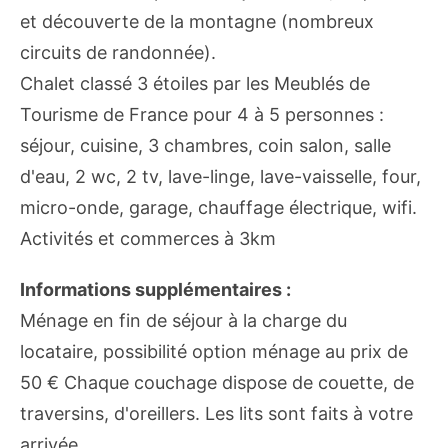
et découverte de la montagne (nombreux
circuits de randonnée).
Chalet classé 3 étoiles par les Meublés de
Tourisme de France pour 4 à 5 personnes :
séjour, cuisine, 3 chambres, coin salon, salle
d'eau, 2 wc, 2 tv, lave-linge, lave-vaisselle, four,
micro-onde, garage, chauffage électrique, wifi.
Activités et commerces à 3km
Informations supplémentaires :
Ménage en fin de séjour à la charge du
locataire, possibilité option ménage au prix de
50 € Chaque couchage dispose de couette, de
traversins, d'oreillers. Les lits sont faits à votre
arrivée.