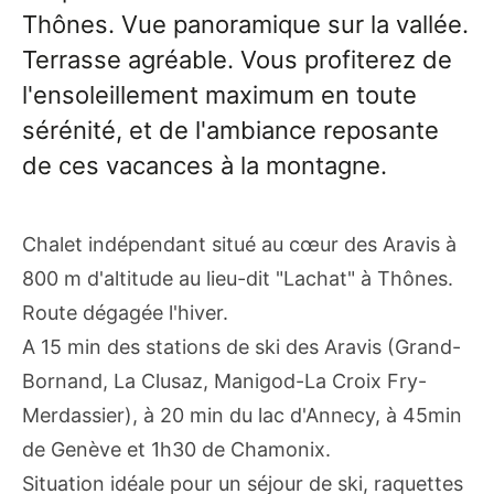
Thônes. Vue panoramique sur la vallée.
Terrasse agréable. Vous profiterez de
l'ensoleillement maximum en toute
sérénité, et de l'ambiance reposante
de ces vacances à la montagne.
Chalet indépendant situé au cœur des Aravis à
800 m d'altitude au lieu-dit "Lachat" à Thônes.
Route dégagée l'hiver.
A 15 min des stations de ski des Aravis (Grand-
Bornand, La Clusaz, Manigod-La Croix Fry-
Merdassier), à 20 min du lac d'Annecy, à 45min
de Genève et 1h30 de Chamonix.
Situation idéale pour un séjour de ski, raquettes