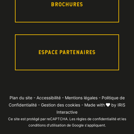
BROCHURES
ESPACE PARTENAIRES
Plan du site
-
Accessibilité
-
Mentions légales
-
Politique de
Confidentialité
-
Gestion des cookies
- Made with
by
IRIS
Interactive
Ce site est protégé par reCAPTCHA. Les
règles de confidentialité
et les
conditions d'utilisation
de Google s'appliquent.