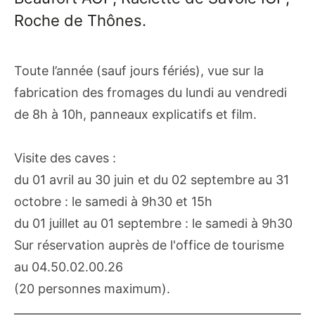
Roche de Thônes.
Toute l’année (sauf jours fériés), vue sur la
fabrication des fromages du lundi au vendredi
de 8h à 10h, panneaux explicatifs et film.
Visite des caves :
du 01 avril au 30 juin et du 02 septembre au 31
octobre : le samedi à 9h30 et 15h
du 01 juillet au 01 septembre : le samedi à 9h30
Sur réservation auprès de l'office de tourisme
au 04.50.02.00.26
(20 personnes maximum).