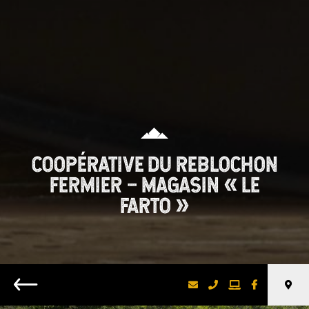
COOPÉRATIVE DU REBLOCHON
FERMIER – MAGASIN « LE
FARTO »
Retour