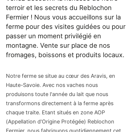
terroir et les secrets du Reblochon
Fermier ! Nous vous accueillons sur la
ferme pour des visites guidées ou pour
passer un moment privilégié en
montagne. Vente sur place de nos
fromages, boissons et produits locaux.
Notre ferme se situe au cœur des Aravis, en
Haute-Savoie. Avec nos vaches nous
produisons toute l'année du lait que nous
transformons directement à la ferme après
chaque traite. Etant situés en zone AOP
(Appellation d'Origine Protégée) Reblochon
Fermier, nous fabriquons quotidiennement cet