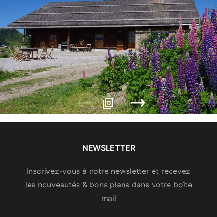
Espèces
13
NEWSLETTER
Inscrivez-vous à notre newsletter et recevez
les nouveautés & bons plans dans votre boîte
mail