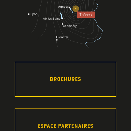
BROCHURES
ESPACE PARTENAIRES