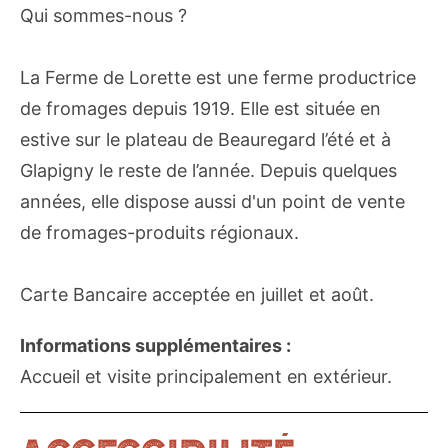
Qui sommes-nous ?
La Ferme de Lorette est une ferme productrice
de fromages depuis 1919. Elle est située en
estive sur le plateau de Beauregard l’été et à
Glapigny le reste de l’année. Depuis quelques
années, elle dispose aussi d'un point de vente
de fromages-produits régionaux.
Carte Bancaire acceptée en juillet et août.
Informations supplémentaires :
Accueil et visite principalement en extérieur.