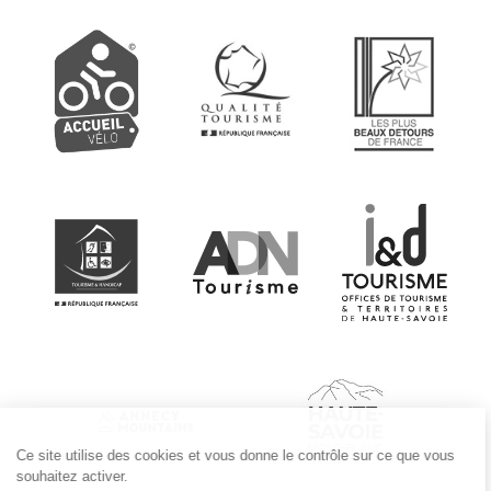
Ce site utilise des cookies et vous donne le contrôle sur ce que vous
souhaitez activer.