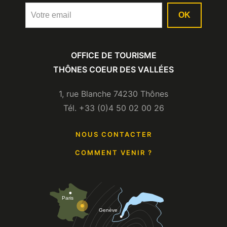
OK
OFFICE DE TOURISME
THÔNES COEUR DES VALLÉES
1, rue Blanche 74230 Thônes
Tél. +33 (0)4 50 02 00 26
NOUS CONTACTER
COMMENT VENIR ?