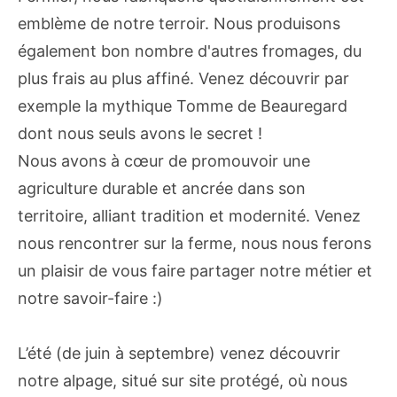
emblème de notre terroir. Nous produisons
également bon nombre d'autres fromages, du
plus frais au plus affiné. Venez découvrir par
exemple la mythique Tomme de Beauregard
dont nous seuls avons le secret !
Nous avons à cœur de promouvoir une
agriculture durable et ancrée dans son
territoire, alliant tradition et modernité. Venez
nous rencontrer sur la ferme, nous nous ferons
un plaisir de vous faire partager notre métier et
notre savoir-faire :)
L’été (de juin à septembre) venez découvrir
notre alpage, situé sur site protégé, où nous