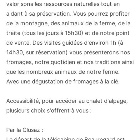
valorisons les ressources naturelles tout en
aidant à sa préservation. Vous pourrez profiter
de la montagne, des animaux de la ferme, de la
traite (tous les jours à 15h30) et de notre point
de vente. Des visites guidées d'environ 1h (à
14h30, sur réservation) vous présenterons nos
fromages, notre quotidien et nos traditions ainsi
que les nombreux animaux de notre ferme.
Avec une dégustation de fromages à la clé.
Accessibilité, pour accéder au chalet d'alpage,
plusieurs choix s'offrent à vous :
Par la Clusaz :
Le départ de la télécabine de Beauregard est