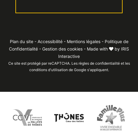
Plan du site
-
Accessibilité
-
Mentions légales
-
Politique de
Confidentialité
-
Gestion des cookies
- Made with
by
IRIS
Interactive
Ce site est protégé par reCAPTCHA. Les
règles de confidentialité
et les
conditions d'utilisation
de Google s'appliquent.