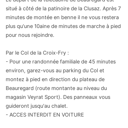
situé à côté de la patinoire de la Clusaz. Après 7
minutes de montée en benne il ne vous restera
plus qu'une 10aine de minutes de marche à pied
pour nous rejoindre.
Par le Col de la Croix-Fry :
- Pour une randonnée familiale de 45 minutes
environ, garez-vous au parking du Col et
montez à pied en direction du plateau de
Beauregard (route montante au niveau du
magasin Veyrat Sport). Des panneaux vous
guideront jusqu'au chalet.
- ACCES INTERDIT EN VOITURE