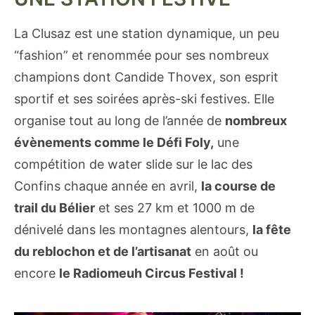
La Clusaz est une station dynamique, un peu
“fashion” et renommée pour ses nombreux
champions dont Candide Thovex, son esprit
sportif et ses soirées après-ski festives. Elle
organise tout au long de l’année de
nombreux
évènements comme le Défi Foly,
une
compétition de water slide sur le lac des
Confins chaque année en avril,
la course de
trail du Bélier
et ses 27 km et 1000 m de
dénivelé dans les montagnes alentours,
la fête
du reblochon et de l’artisanat
en août ou
encore
le Radiomeuh Circus Festival !