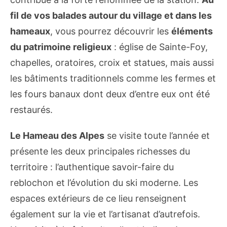
fil de vos balades autour du village et dans les
hameaux
, vous pourrez découvrir les
éléments
du patrimoine religieux
: église de Sainte-Foy,
chapelles, oratoires, croix et statues, mais aussi
les bâtiments traditionnels comme les fermes et
les fours banaux dont deux d’entre eux ont été
restaurés.
Le Hameau des Alpes
se visite toute l’année et
présente les deux principales richesses du
territoire : l’authentique savoir-faire du
reblochon et l’évolution du ski moderne. Les
espaces extérieurs de ce lieu renseignent
également sur la vie et l’artisanat d’autrefois.