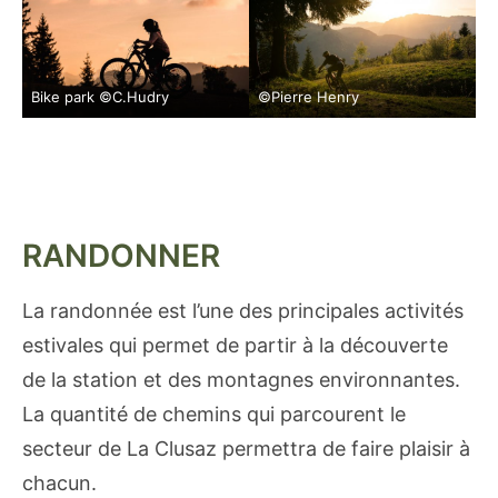
Bike park ©C.Hudry
©Pierre Henry
RANDONNER
La randonnée est l’une des principales activités
estivales qui permet de partir à la découverte
de la station et des montagnes environnantes.
La quantité de chemins qui parcourent le
secteur de La Clusaz permettra de faire plaisir à
chacun.