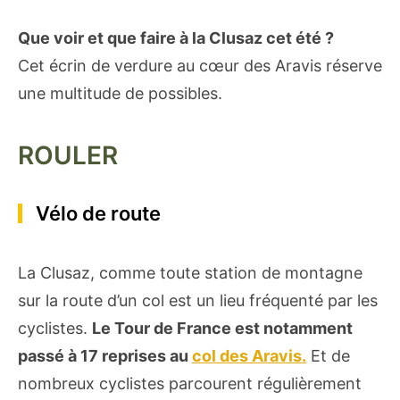
Que voir et que faire à la Clusaz cet été ?
Cet écrin de verdure au cœur des Aravis réserve
une multitude de possibles.
ROULER
Vélo de route
La Clusaz, comme toute station de montagne
sur la route d’un col est un lieu fréquenté par les
cyclistes.
Le Tour de France est notamment
passé à 17 reprises au
col des Aravis.
Et de
nombreux cyclistes parcourent régulièrement