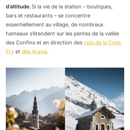
d’altitude.
Si la vie de la station – boutiques,
bars et restaurants – se concentre
essentiellement au village, de nombreux
hameaux s’étendent sur les pentes de la vallée
des Confins et en direction des
cols de la Croix
Fry
et
des Aravis
.