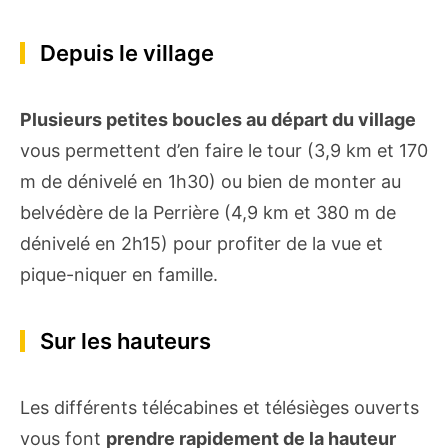
Depuis le village
Plusieurs petites boucles au départ du village
vous permettent d’en faire le tour (3,9 km et 170
m de dénivelé en 1h30) ou bien de monter au
belvédère de la Perrière (4,9 km et 380 m de
dénivelé en 2h15) pour profiter de la vue et
pique-niquer en famille.
Sur les hauteurs
Les différents télécabines et télésièges ouverts
vous font
prendre rapidement de la hauteur