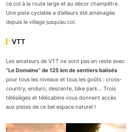
ce col à la route large et au décor champêtre.
Une piste cyclable a d’ailleurs été aménagée
depuis le village jusqu’au col.
VTT
Les amateurs de VTT ne sont pas en reste avec
“Le Domaine” de 125 km de sentiers balisés
pour tous les niveaux et tous les goûts : cross-
country, enduro, descente, bike park… Trois
télésièges et télécabine vous donnent accès
aux pistes de ce bel espace naturel !