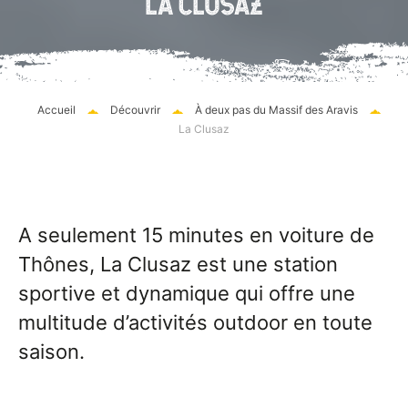
LA CLUSAZ
Accueil
Découvrir
À deux pas du Massif des Aravis
La Clusaz
A seulement 15 minutes en voiture de
Thônes, La Clusaz est une station
sportive et dynamique qui offre une
multitude d’activités outdoor en toute
saison.