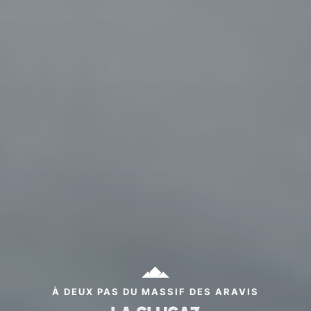
À DEUX PAS DU MASSIF DES ARAVIS