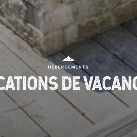
HÉBERGEMENTS
CATIONS DE VACAN