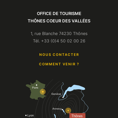
OFFICE DE TOURISME
THÔNES COEUR DES VALLÉES
1, rue Blanche 74230 Thônes
Tél. +33 (0)4 50 02 00 26
NOUS CONTACTER
COMMENT VENIR ?