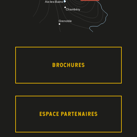
BROCHURES
ESPACE PARTENAIRES