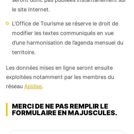
le site Internet.
L’Office de Tourisme se réserve le droit de
modifier les textes communiqués en vue
d’une harmonisation de l’agenda mensuel du
territoire.
Les données mises en ligne seront ensuite
exploitées notamment par les membres du
réseau
Apidae
.
MERCI DE NE PAS REMPLIR LE
FORMULAIRE EN MAJUSCULES.