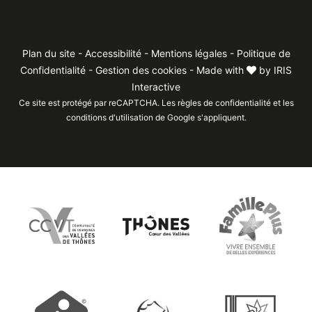
Plan du site
-
Accessibilité
-
Mentions légales
-
Politique de
Confidentialité
-
Gestion des cookies
- Made with
by
IRIS
Interactive
Ce site est protégé par reCAPTCHA. Les
règles de confidentialité
et les
conditions d'utilisation
de Google s'appliquent.