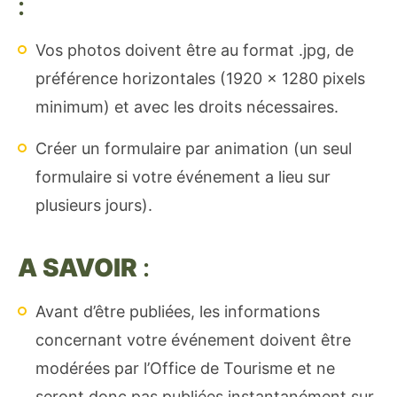
:
Vos photos doivent être au format .jpg, de
préférence horizontales (1920 x 1280 pixels
minimum) et avec les droits nécessaires.
Créer un formulaire par animation (un seul
formulaire si votre événement a lieu sur
plusieurs jours).
A SAVOIR
:
Avant d’être publiées, les informations
concernant votre événement doivent être
modérées par l’Office de Tourisme et ne
seront donc pas publiées instantanément sur