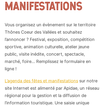
MANIFESTATIONS
Vous organisez un évènement sur le territoire
Thônes Coeur des Vallées et souhaitez
l’annoncer ? Festival, exposition, compétition
sportive, animation culturelle, atelier jeune
public, visite inédite, concert, spectacle,
marché, foire… Remplissez le formulaire en
ligne !
L’agenda des fêtes et manifestations
sur notre
site Internet est alimenté par Apidae, un réseau
régional pour la gestion et la diffusion de
l’information touristique. Une saisie unique