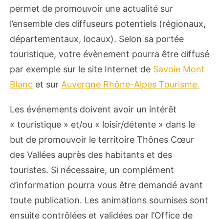
permet de promouvoir une actualité sur
l’ensemble des diffuseurs potentiels (régionaux,
départementaux, locaux). Selon sa portée
touristique, votre évènement pourra être diffusé
par exemple sur le site Internet de
Savoie Mont
Blanc
et sur
Auvergne Rhône-Alpes Tourisme.
Les événements doivent avoir un intérêt
« touristique » et/ou « loisir/détente » dans le
but de promouvoir le territoire Thônes Cœur
des Vallées auprès des habitants et des
touristes. Si nécessaire, un complément
d’information pourra vous être demandé avant
toute publication. Les animations soumises sont
ensuite contrôlées et validées par l’Office de