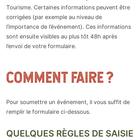
Tourisme. Certaines informations peuvent être
corrigées (par exemple au niveau de
l’importance de l’événement). Ces informations
sont ensuite visibles au plus tôt 48h après
l’envoi de votre formulaire.
COMMENT FAIRE ?
Pour soumettre un événement, il vous suffit de
remplir le formulaire ci-dessous.
QUELQUES RÈGLES DE SAISIE