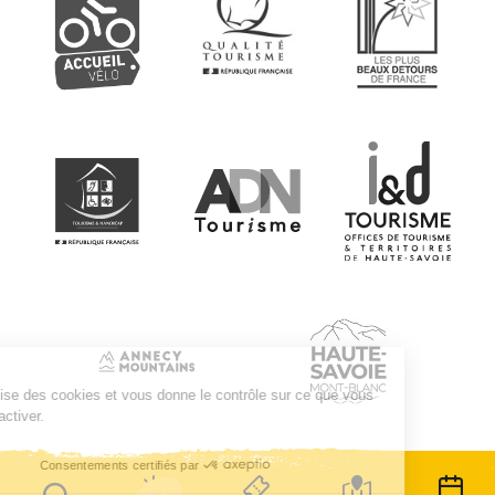
Ce site utilise des cookies et vous donne le contrôle sur ce que vous
souhaitez activer.
Consentements certifiés par