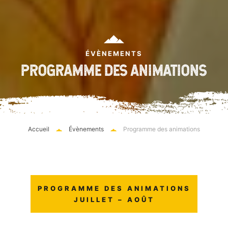
ÉVÈNEMENTS
PROGRAMME DES ANIMATIONS
Accueil
Évènements
Programme des animations
PROGRAMME DES ANIMATIONS
JUILLET – AOÛT