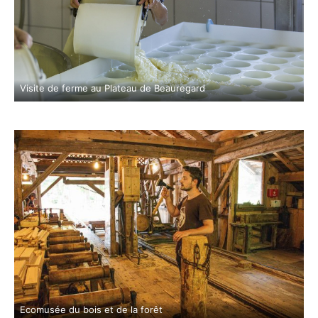
Visite de ferme au Plateau de Beauregard
Ecomusée du bois et de la forêt