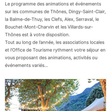
Le programme des animations et événements
sur les communes de Thônes, Dingy-Saint-Clair,
la Balme-de-Thuy, les Clefs, Alex, Serraval, le
Bouchet-Mont-Charvin et les Villards-sur-
Thônes est à votre disposition.
Tout au long de l’année, les associations locales
et l’Office de Tourisme rythment votre séjour en
vous proposant des animations, activités ou
événements variés…