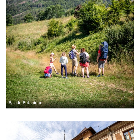
Balade Botanique