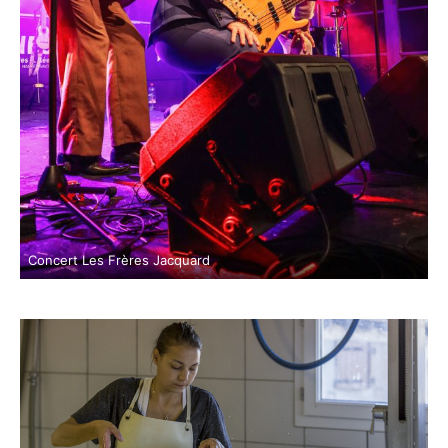
Concert Les Frères Jacquard