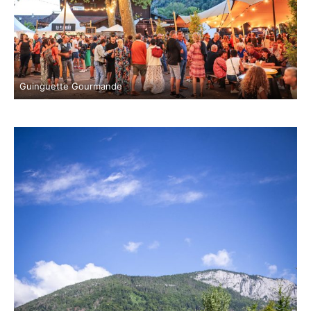
Guinguette Gourmande